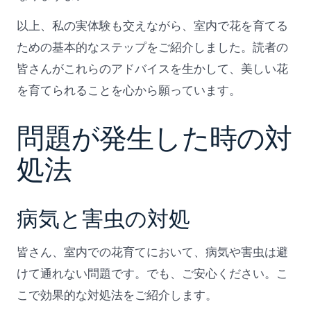
以上、私の実体験も交えながら、室内で花を育てる
ための基本的なステップをご紹介しました。読者の
皆さんがこれらのアドバイスを生かして、美しい花
を育てられることを心から願っています。
問題が発生した時の対
処法
病気と害虫の対処
皆さん、室内での花育てにおいて、病気や害虫は避
けて通れない問題です。でも、ご安心ください。こ
こで効果的な対処法をご紹介します。