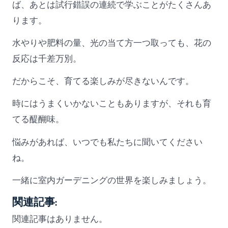
ば、あとは試行錯誤の連続で学ぶことがたくさんあ
ります。
水やりや肥料の量、光の当て方一つ取っても、花の
反応は千差万別。
だからこそ、育てる楽しみが尽きないんです。
時にはうまくいかないこともありますが、それも育
てる醍醐味。
悩みがあれば、いつでも私たちに聞いてください
ね。
一緒に室内ガーデニングの世界を楽しみましょう。
関連記事:
関連記事はありません。