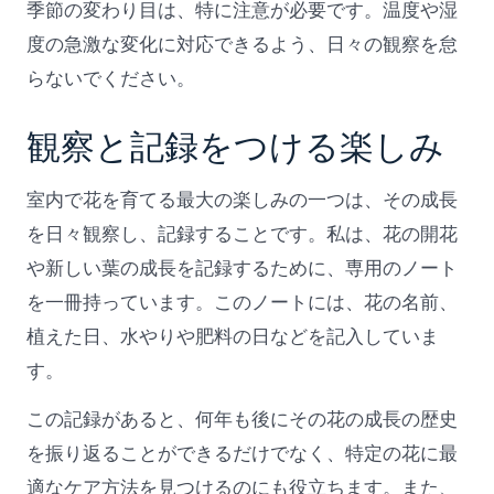
季節の変わり目は、特に注意が必要です。温度や湿
度の急激な変化に対応できるよう、日々の観察を怠
らないでください。
観察と記録をつける楽しみ
室内で花を育てる最大の楽しみの一つは、その成長
を日々観察し、記録することです。私は、花の開花
や新しい葉の成長を記録するために、専用のノート
を一冊持っています。このノートには、花の名前、
植えた日、水やりや肥料の日などを記入していま
す。
この記録があると、何年も後にその花の成長の歴史
を振り返ることができるだけでなく、特定の花に最
適なケア方法を見つけるのにも役立ちます。また、