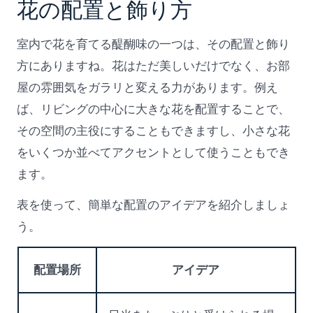
花の配置と飾り方
室内で花を育てる醍醐味の一つは、その配置と飾り
方にありますね。花はただ美しいだけでなく、お部
屋の雰囲気をガラリと変える力があります。例え
ば、リビングの中心に大きな花を配置することで、
その空間の主役にすることもできますし、小さな花
をいくつか並べてアクセントとして使うこともでき
ます。
表を使って、簡単な配置のアイデアを紹介しましょ
う。
配置場所
アイデア