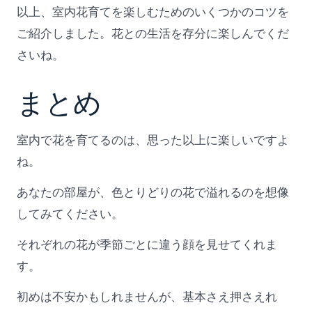
以上、室内花育てを楽しむためのいくつかのコツを
ご紹介しました。花との生活を存分に楽しんでくだ
さいね。
まとめ
室内で花を育てるのは、思った以上に楽しいですよ
ね。
あなたの部屋が、色とりどりの花で溢れるのを想像
してみてください。
それぞれの花が季節ごとに違う顔を見せてくれま
す。
初めは不安かもしれませんが、基本さえ押さえれ