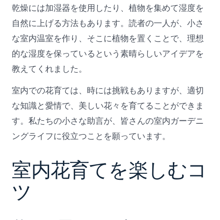
乾燥には加湿器を使用したり、植物を集めて湿度を
自然に上げる方法もあります。読者の一人が、小さ
な室内温室を作り、そこに植物を置くことで、理想
的な湿度を保っているという素晴らしいアイデアを
教えてくれました。
室内での花育ては、時には挑戦もありますが、適切
な知識と愛情で、美しい花々を育てることができま
す。私たちの小さな助言が、皆さんの室内ガーデニ
ングライフに役立つことを願っています。
室内花育てを楽しむコ
ツ