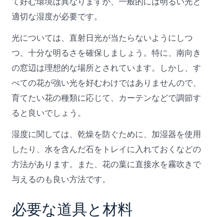
て好む環境は異なりますが、一般的には明るい光と
適切な湿度が必要です。
光については、直射日光が当たらないようにしつ
つ、十分な明るさを確保しましょう。特に、南向き
の窓辺は理想的な場所とされています。しかし、す
べての花が強い光を好むわけではありませんので、
育てたい花の種類に応じて、カーテンなどで調節す
ると良いでしょう。
湿度に関しては、乾燥を防ぐために、加湿器を使用
したり、水を含んだ石をトレイに入れておくなどの
方法があります。また、花の葉に直接水を霧吹きで
与えるのも良い方法です。
必要な道具と材料