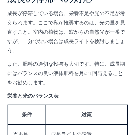
成長が停滞している場合、栄養不足や光の不足が考
えられます。ここで私が推奨するのは、光の量を見
直すこと。室内の植物は、窓からの自然光が一番で
すが、十分でない場合は成長ライトを検討しましょ
う。
また、肥料の適切な投与も大切です。特に、成長期
にはバランスの良い液体肥料を月に1回与えること
をお勧めします。
栄養と光のバランス表
:
条件
対策
光不足
成長ライトの設置