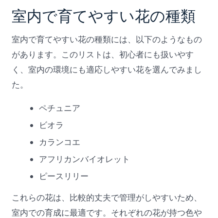
室内で育てやすい花の種類
室内で育てやすい花の種類には、以下のようなもの
があります。このリストは、初心者にも扱いやす
く、室内の環境にも適応しやすい花を選んでみまし
た。
ペチュニア
ビオラ
カランコエ
アフリカンバイオレット
ピースリリー
これらの花は、比較的丈夫で管理がしやすいため、
室内での育成に最適です。それぞれの花が持つ色や