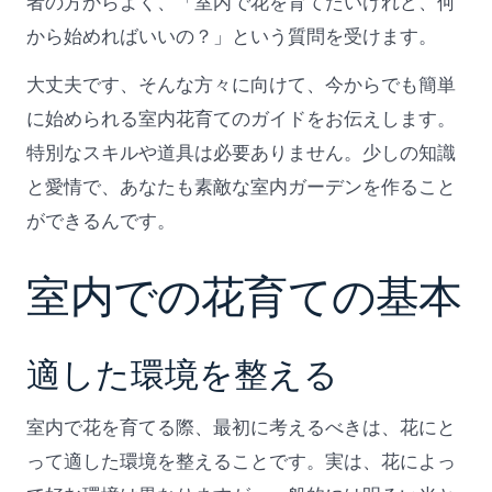
者の方からよく、「室内で花を育てたいけれど、何
から始めればいいの？」という質問を受けます。
大丈夫です、そんな方々に向けて、今からでも簡単
に始められる室内花育てのガイドをお伝えします。
特別なスキルや道具は必要ありません。少しの知識
と愛情で、あなたも素敵な室内ガーデンを作ること
ができるんです。
室内での花育ての基本
適した環境を整える
室内で花を育てる際、最初に考えるべきは、花にと
って適した環境を整えることです。実は、花によっ