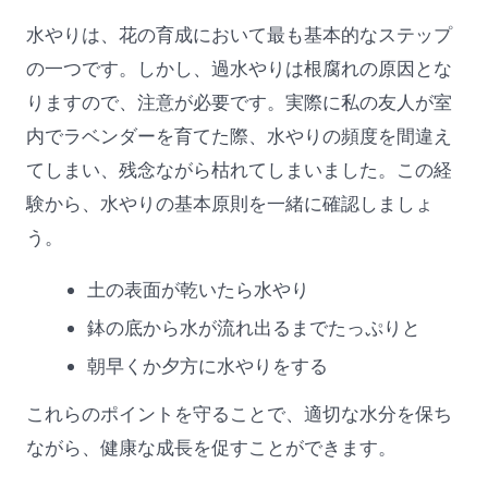
水やりは、花の育成において最も基本的なステップ
の一つです。しかし、過水やりは根腐れの原因とな
りますので、注意が必要です。実際に私の友人が室
内でラベンダーを育てた際、水やりの頻度を間違え
てしまい、残念ながら枯れてしまいました。この経
験から、水やりの基本原則を一緒に確認しましょ
う。
土の表面が乾いたら水やり
鉢の底から水が流れ出るまでたっぷりと
朝早くか夕方に水やりをする
これらのポイントを守ることで、適切な水分を保ち
ながら、健康な成長を促すことができます。