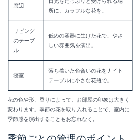
日光をたっぷりと受けられる場
窓辺
所に、カラフルな花を。
リビング
低めの容器に生けた花で、やさ
のテーブ
しい雰囲気を演出。
ル
落ち着いた色合いの花をナイト
寝室
テーブルに小さな花瓶で。
花の色や形、香りによって、お部屋の印象は大きく
変わります。季節の花を取り入れることで、室内に
季節感を演出することもお忘れなく。
季節ごとの管理のポイント