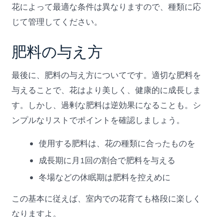
花によって最適な条件は異なりますので、種類に応
じて管理してください。
肥料の与え方
最後に、肥料の与え方についてです。適切な肥料を
与えることで、花はより美しく、健康的に成長しま
す。しかし、過剰な肥料は逆効果になることも。シ
ンプルなリストでポイントを確認しましょう。
使用する肥料は、花の種類に合ったものを
成長期に月1回の割合で肥料を与える
冬場などの休眠期は肥料を控えめに
この基本に従えば、室内での花育ても格段に楽しく
なりますよ。