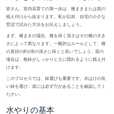
皆さん、室内花育ての第一歩は、種まきまたは苗の
植え付けから始まります。私が以前、自宅の小さな
窓辺で試みた方法をお伝えしましょう。
まず、種まきの場合、種を蒔く深さはその種の大き
さによって異なります。一般的なルールとして、種
の直径の約2倍の深さに蒔くと良いでしょう。苗の
場合は、根鉢がしっかりと土に隠れるように植え付
けます。
このプロセスでは、鉢選びも重要です。水はけの良
い鉢を選び、底には必ず穴があることを確認してく
ださい。
水やりの基本