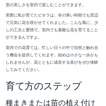
形の美しさを室内で楽しむことができます。
実際に私が育てたビオラは、冬の寒い時期でも窓辺
で元気に花を咲かせてくれました。こんな風に、少
しの工夫と愛情で、室内でも素敵な花を育てること
ができるんですよ。
室内での花育ては、忙しい日々の中で自然と触れ合
う機会を提供してくれます。始めは小さな一歩かも
しれませんが、花とともに成長する喜びをぜひ体験
してみてください。
育て方のステップ
種まきまたは苗の植え付け