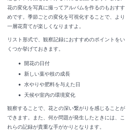
花の変化を写真に撮ってアルバムを作るのもおすす
めです。季節ごとの変化を可視化することで、より
一層花育てが楽しくなりますよ。
リスト形式で、観察記録におすすめのポイントをい
くつか挙げておきます。
開花の日付
新しい葉や枝の成長
水やりや肥料を与えた日
天候や室内の環境変化
観察することで、花との深い繋がりを感じることが
できます。また、何か問題が発生したときには、こ
れらの記録が貴重な手がかりとなります。