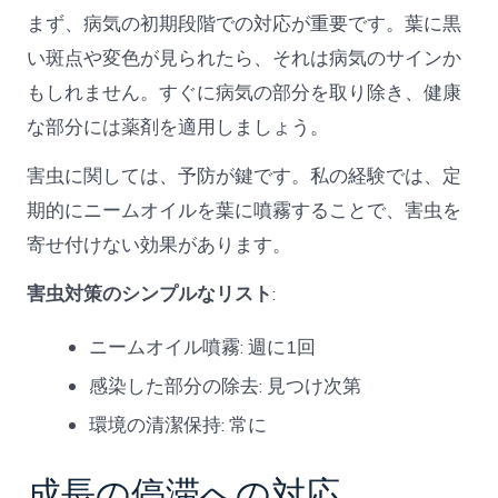
まず、病気の初期段階での対応が重要です。葉に黒
い斑点や変色が見られたら、それは病気のサインか
もしれません。すぐに病気の部分を取り除き、健康
な部分には薬剤を適用しましょう。
害虫に関しては、予防が鍵です。私の経験では、定
期的にニームオイルを葉に噴霧することで、害虫を
寄せ付けない効果があります。
害虫対策のシンプルなリスト
:
ニームオイル噴霧: 週に1回
感染した部分の除去: 見つけ次第
環境の清潔保持: 常に
成長の停滞への対応