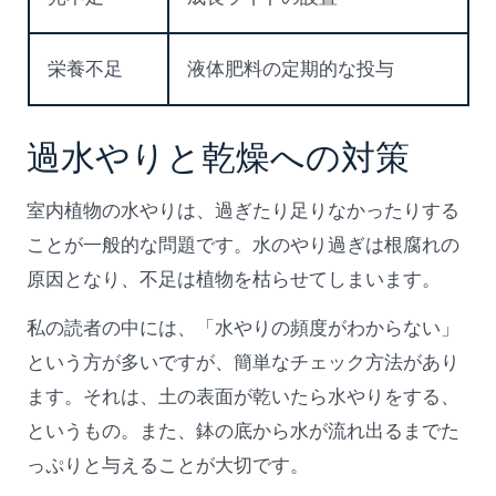
栄養不足
液体肥料の定期的な投与
過水やりと乾燥への対策
室内植物の水やりは、過ぎたり足りなかったりする
ことが一般的な問題です。水のやり過ぎは根腐れの
原因となり、不足は植物を枯らせてしまいます。
私の読者の中には、「水やりの頻度がわからない」
という方が多いですが、簡単なチェック方法があり
ます。それは、土の表面が乾いたら水やりをする、
というもの。また、鉢の底から水が流れ出るまでた
っぷりと与えることが大切です。