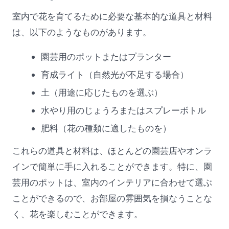
室内で花を育てるために必要な基本的な道具と材料
は、以下のようなものがあります。
園芸用のポットまたはプランター
育成ライト（自然光が不足する場合）
土（用途に応じたものを選ぶ）
水やり用のじょうろまたはスプレーボトル
肥料（花の種類に適したものを）
これらの道具と材料は、ほとんどの園芸店やオンラ
インで簡単に手に入れることができます。特に、園
芸用のポットは、室内のインテリアに合わせて選ぶ
ことができるので、お部屋の雰囲気を損なうことな
く、花を楽しむことができます。