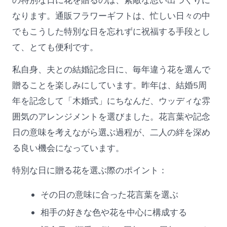
の特別な日に花を贈るのは、素敵な思い出づくりに
なります。通販フラワーギフトは、忙しい日々の中
でもこうした特別な日を忘れずに祝福する手段とし
て、とても便利です。
私自身、夫との結婚記念日に、毎年違う花を選んで
贈ることを楽しみにしています。昨年は、結婚5周
年を記念して「木婚式」にちなんだ、ウッディな雰
囲気のアレンジメントを選びました。花言葉や記念
日の意味を考えながら選ぶ過程が、二人の絆を深め
る良い機会になっています。
特別な日に贈る花を選ぶ際のポイント：
その日の意味に合った花言葉を選ぶ
相手の好きな色や花を中心に構成する