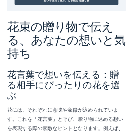
花束の贈り物で伝え
る、あなたの想いと気
持ち
花言葉で想いを伝える：贈
る相手にぴったりの花を選
ぶ
花には、それぞれに意味や象徴が込められていま
す。これを「花言葉」と呼び、贈り物に込める想い
を表現する際の素敵なヒントとなります。例えば、