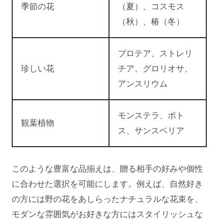
季節の花
（夏）、コスモス
（秋）、椿（冬）
プロテア、ストレリ
珍しい花
チア、グロリオサ、
アンスリウム
モンステラ、ポト
観葉植物
ス、サンスベリア
このような豊富な品揃えは、贈る相手の好みや個性
に合わせた選択を可能にします。例えば、自然好き
の方には野の花をあしらったナチュラルな花束を、
モダンな雰囲気がお好きな方にはスタイリッシュな