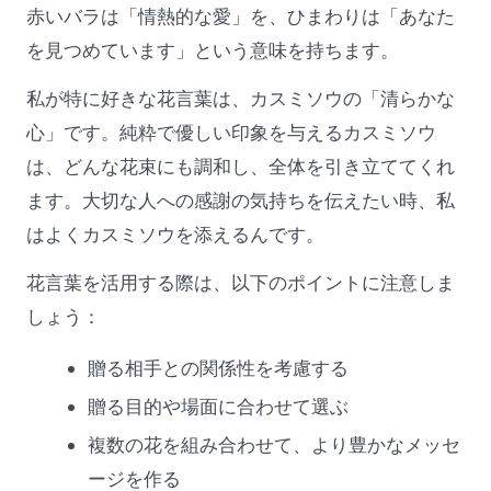
赤いバラは「情熱的な愛」を、ひまわりは「あなた
を見つめています」という意味を持ちます。
私が特に好きな花言葉は、カスミソウの「清らかな
心」です。純粋で優しい印象を与えるカスミソウ
は、どんな花束にも調和し、全体を引き立ててくれ
ます。大切な人への感謝の気持ちを伝えたい時、私
はよくカスミソウを添えるんです。
花言葉を活用する際は、以下のポイントに注意しま
しょう：
贈る相手との関係性を考慮する
贈る目的や場面に合わせて選ぶ
複数の花を組み合わせて、より豊かなメッセ
ージを作る