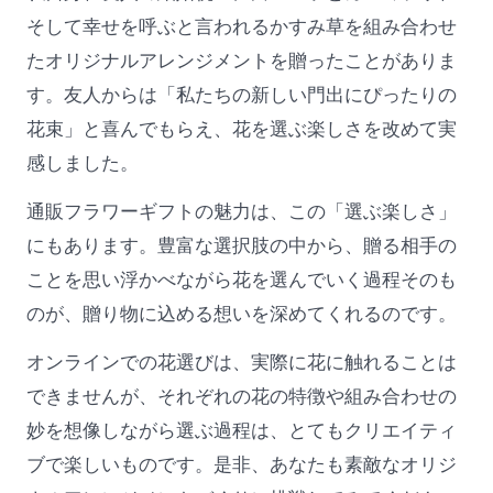
そして幸せを呼ぶと言われるかすみ草を組み合わせ
たオリジナルアレンジメントを贈ったことがありま
す。友人からは「私たちの新しい門出にぴったりの
花束」と喜んでもらえ、花を選ぶ楽しさを改めて実
感しました。
通販フラワーギフトの魅力は、この「選ぶ楽しさ」
にもあります。豊富な選択肢の中から、贈る相手の
ことを思い浮かべながら花を選んでいく過程そのも
のが、贈り物に込める想いを深めてくれるのです。
オンラインでの花選びは、実際に花に触れることは
できませんが、それぞれの花の特徴や組み合わせの
妙を想像しながら選ぶ過程は、とてもクリエイティ
ブで楽しいものです。是非、あなたも素敵なオリジ