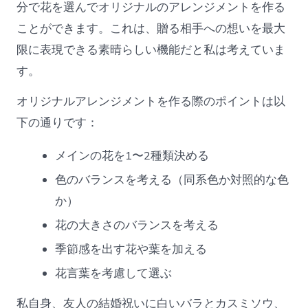
分で花を選んでオリジナルのアレンジメントを作る
ことができます。これは、贈る相手への想いを最大
限に表現できる素晴らしい機能だと私は考えていま
す。
オリジナルアレンジメントを作る際のポイントは以
下の通りです：
メインの花を1〜2種類決める
色のバランスを考える（同系色か対照的な色
か）
花の大きさのバランスを考える
季節感を出す花や葉を加える
花言葉を考慮して選ぶ
私自身、友人の結婚祝いに白いバラとカスミソウ、