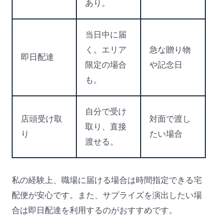
あり。
当日中に届
く。エリア
急な贈り物
即日配達
限定の場合
や記念日
も。
自分で受け
店頭受け取
対面で渡し
取り、直接
り
たい場合
渡せる。
私の経験上、職場に届ける場合は時間指定できる宅
配便が安心です。また、サプライズを演出したい場
合は即日配達を利用するのがおすすめです。