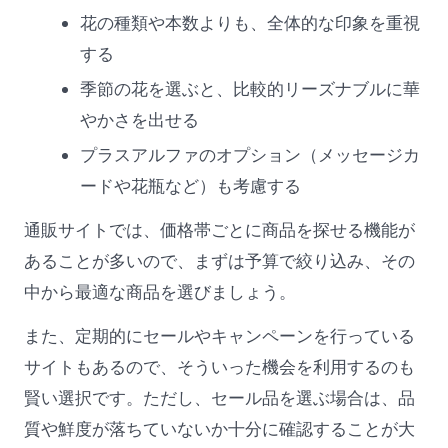
花の種類や本数よりも、全体的な印象を重視
する
季節の花を選ぶと、比較的リーズナブルに華
やかさを出せる
プラスアルファのオプション（メッセージカ
ードや花瓶など）も考慮する
通販サイトでは、価格帯ごとに商品を探せる機能が
あることが多いので、まずは予算で絞り込み、その
中から最適な商品を選びましょう。
また、定期的にセールやキャンペーンを行っている
サイトもあるので、そういった機会を利用するのも
賢い選択です。ただし、セール品を選ぶ場合は、品
質や鮮度が落ちていないか十分に確認することが大