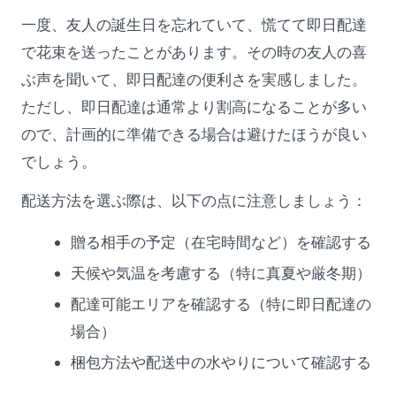
一度、友人の誕生日を忘れていて、慌てて即日配達
で花束を送ったことがあります。その時の友人の喜
ぶ声を聞いて、即日配達の便利さを実感しました。
ただし、即日配達は通常より割高になることが多い
ので、計画的に準備できる場合は避けたほうが良い
でしょう。
配送方法を選ぶ際は、以下の点に注意しましょう：
贈る相手の予定（在宅時間など）を確認する
天候や気温を考慮する（特に真夏や厳冬期）
配達可能エリアを確認する（特に即日配達の
場合）
梱包方法や配送中の水やりについて確認する