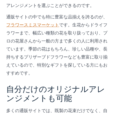
アレンジメントを選ぶことができるのです。
通販サイトの中でも特に豊富な品揃えを誇るのが、
フラワースミスマーケット
です。生花からドライフ
ラワーまで、幅広い種類の花を取り扱っており、プ
ロの花屋さんから一般の方まで多くの人に利用され
ています。季節の花はもちろん、珍しい品種や、長
持ちするプリザーブドフラワーなども豊富に取り揃
えているので、特別なギフトを探している方にもお
すすめです。
自分だけのオリジナルアレ
ンジメントも可能
多くの通販サイトでは、既製の花束だけでなく、自