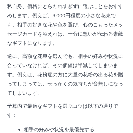
私自身、価格にとらわれすぎずに選ぶことをおすす
めします。例えば、3,000円程度の小さな花束で
も、相手の好きな花や色を選び、心のこもったメッ
セージカードを添えれば、十分に想いが伝わる素敵
なギフトになります。
逆に、高額な花束を選んでも、相手の好みや状況に
合っていなければ、その価値は半減してしまいま
す。例えば、花粉症の方に大量の花粉の出る花を贈
ってしまっては、せっかくの気持ちが台無しになっ
てしまいます。
予算内で最適なギフトを選ぶコツは以下の通りで
す：
相手の好みや状況を最優先する