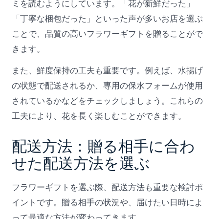
ミを読むようにしています。「花が新鮮だった」
「丁寧な梱包だった」といった声が多いお店を選ぶ
ことで、品質の高いフラワーギフトを贈ることがで
きます。
また、鮮度保持の工夫も重要です。例えば、水揚げ
の状態で配送されるか、専用の保水フォームが使用
されているかなどをチェックしましょう。これらの
工夫により、花を長く楽しむことができます。
配送方法：贈る相手に合わ
せた配送方法を選ぶ
フラワーギフトを選ぶ際、配送方法も重要な検討ポ
イントです。贈る相手の状況や、届けたい日時によ
って最適な方法が変わってきます。