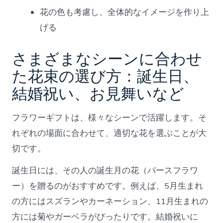
花の色も考慮し、全体的なイメージを作り上
げる
さまざまなシーンに合わせ
た花束の選び方：誕生日、
結婚祝い、お見舞いなど
フラワーギフトは、様々なシーンで活躍します。そ
れぞれの場面に合わせて、適切な花を選ぶことが大
切です。
誕生日には、その人の誕生月の花（バースフラワ
ー）を贈るのがおすすめです。例えば、5月生まれ
の方にはスズランやカーネーション、11月生まれの
方には菊やガーベラがぴったりです。結婚祝いに