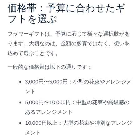
価格帯：予算に合わせたギ
フトを選ぶ
フラワーギフトは、予算に応じて様々な選択肢があ
ります。大切なのは、金額の多寡ではなく、想いを
込めて選ぶことです。
一般的な価格帯は以下の通りです：
3,000円〜5,000円：小型の花束やアレンジメ
ント
5,000円〜10,000円：中型の花束や高級感の
あるアレンジメント
10,000円以上：大型の花束や特別なアレンジ
メント