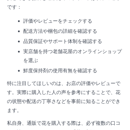
です：
評価やレビューをチェックする
配送方法や梱包の詳細を確認する
品質保証やサポート体制を確認する
実店舗を持つ老舗花屋のオンラインショップ
を選ぶ
鮮度保持剤の使用有無を確認する
特に注目してほしいのは、お店の評価やレビューで
す。実際に購入した人の声を参考にすることで、花
の状態や配送の丁寧さなどを事前に知ることができ
ます。
私自身、通販で花を購入する際は、必ず複数の口コ