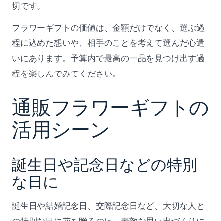
切です。
フラワーギフトの価値は、金額だけでなく、選ぶ過
程に込めた想いや、相手のことを考えて選んだ心遣
いにあります。予算内で最高の一品を見つけ出す過
程を楽しんでみてください。
通販フラワーギフトの
活用シーン
誕生日や記念日などの特別
な日に
誕生日や結婚記念日、交際記念日など、大切な人と