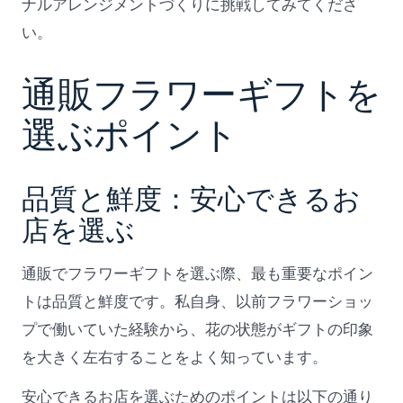
ナルアレンジメントづくりに挑戦してみてくださ
い。
通販フラワーギフトを
選ぶポイント
品質と鮮度：安心できるお
店を選ぶ
通販でフラワーギフトを選ぶ際、最も重要なポイン
トは品質と鮮度です。私自身、以前フラワーショッ
プで働いていた経験から、花の状態がギフトの印象
を大きく左右することをよく知っています。
安心できるお店を選ぶためのポイントは以下の通り