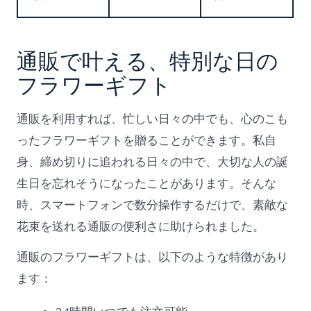
通販で叶える、特別な日の
フラワーギフト
通販を利用すれば、忙しい日々の中でも、心のこも
ったフラワーギフトを贈ることができます。私自
身、締め切りに追われる日々の中で、大切な人の誕
生日を忘れそうになったことがあります。そんな
時、スマートフォンで数分操作するだけで、素敵な
花束を送れる通販の便利さに助けられました。
通販のフラワーギフトは、以下のような特徴があり
ます：