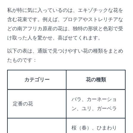
私が特に気に入っているのは、エキゾチックな花を
含む花束です。例えば、プロテアやストレリチアな
どの南アフリカ原産の花は、独特の形状と色彩で受
け取った人を驚かせ、喜ばせてくれます。
以下の表は、通販で見つけやすい花の種類をまとめ
たものです：
カテゴリー
花の種類
バラ、カーネーショ
定番の花
ン、ユリ、ガーベラ
桜（春）、ひまわり