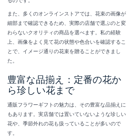
るのです。
また、多くのオンラインストアでは、花束の画像が
細部まで確認できるため、実際の店舗で選ぶのと変
わらないクオリティの商品を選べます。私の経験
上、画像をよく見て花の状態や色合いを確認するこ
とで、イメージ通りの花束を贈ることができまし
た。
豊富な品揃え：定番の花か
ら珍しい花まで
通販フラワーギフトの魅力は、その豊富な品揃えに
もあります。実店舗では置いていないような珍しい
花や、季節外れの花も扱っていることが多いので
す。