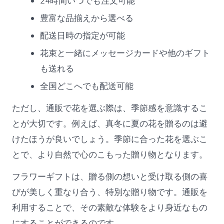
24時間いつでも注文可能
豊富な品揃えから選べる
配送日時の指定が可能
花束と一緒にメッセージカードや他のギフト
も送れる
全国どこへでも配送可能
ただし、通販で花を選ぶ際は、季節感を意識するこ
とが大切です。例えば、真冬に夏の花を贈るのは避
けたほうが良いでしょう。季節に合った花を選ぶこ
とで、より自然で心のこもった贈り物となります。
フラワーギフトは、贈る側の想いと受け取る側の喜
びが美しく重なり合う、特別な贈り物です。通販を
利用することで、その素敵な体験をより身近なもの
にすることができるのです。