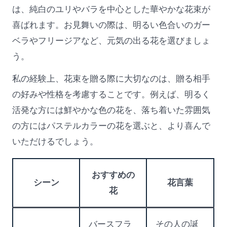
は、純白のユリやバラを中心とした華やかな花束が
喜ばれます。お見舞いの際は、明るい色合いのガー
ベラやフリージアなど、元気の出る花を選びましょ
う。
私の経験上、花束を贈る際に大切なのは、贈る相手
の好みや性格を考慮することです。例えば、明るく
活発な方には鮮やかな色の花を、落ち着いた雰囲気
の方にはパステルカラーの花を選ぶと、より喜んで
いただけるでしょう。
おすすめの
シーン
花言葉
花
バースフラ
その人の誕