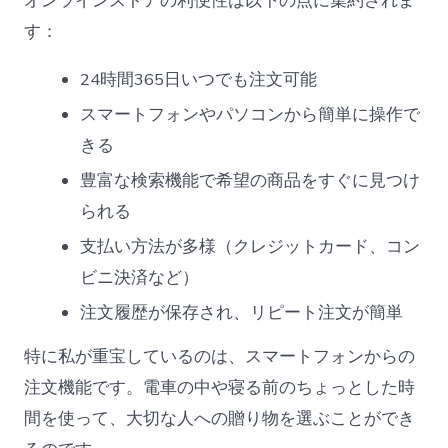
オンラインストアの利便性は以下の点に集約されま
す：
24時間365日いつでも注文可能
スマートフォンやパソコンから簡単に操作で
きる
豊富な検索機能で希望の商品をすぐに見つけ
られる
支払い方法が多様（クレジットカード、コン
ビニ決済など）
注文履歴が保存され、リピート注文が簡単
特に私が重宝しているのは、スマートフォンからの
注文機能です。電車の中や寝る前のちょっとした時
間を使って、大切な人への贈り物を選ぶことができ