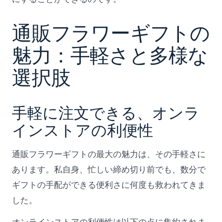
通販フラワーギフトの
魅力：手軽さと多様な
選択肢
手軽に注文できる、オンラ
インストアの利便性
通販フラワーギフトの最大の魅力は、その手軽さに
あります。私自身、忙しい締め切り前でも、数分で
ギフトの手配ができる便利さに何度も救われてきま
した。