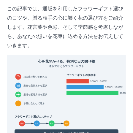
この記事では、通販を利用したフラワーギフト選び
のコツや、贈る相手の心に響く花の選び方をご紹介
します。花言葉や色彩、そして季節感を考慮しなが
ら、あなたの想いを花束に込める方法をお伝えして
いきます。