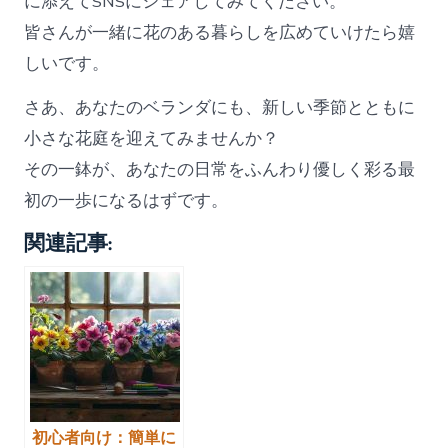
に添えてSNSにシェアしてみてください。
皆さんが一緒に花のある暮らしを広めていけたら嬉
しいです。
さあ、あなたのベランダにも、新しい季節とともに
小さな花庭を迎えてみませんか？
その一鉢が、あなたの日常をふんわり優しく彩る最
初の一歩になるはずです。
関連記事:
初心者向け：簡単に