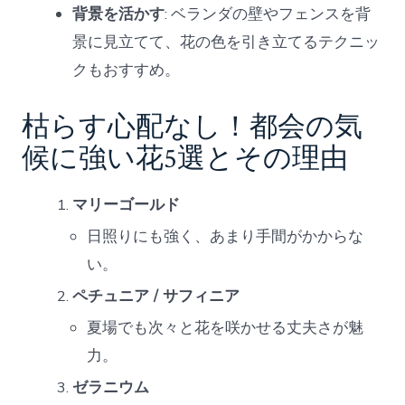
背景を活かす
: ベランダの壁やフェンスを背
景に見立てて、花の色を引き立てるテクニッ
クもおすすめ。
枯らす心配なし！都会の気
候に強い花5選とその理由
マリーゴールド
日照りにも強く、あまり手間がかからな
い。
ペチュニア / サフィニア
夏場でも次々と花を咲かせる丈夫さが魅
力。
ゼラニウム