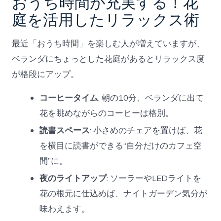
おうち時間が充実する！花
庭を活用したリラックス術
最近「おうち時間」を楽しむ人が増えていますが、
ベランダにちょっとした花庭があるとリラックス度
が格段にアップ。
コーヒータイム
: 朝の10分、ベランダに出て
花を眺めながらのコーヒーは格別。
読書スペース
: 小さめのチェアを置けば、花
を横目に読書ができる“自分だけのカフェ空
間”に。
夜のライトアップ
: ソーラーやLEDライトを
花の根元に仕込めば、ナイトガーデン気分が
味わえます。