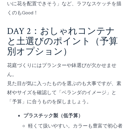
いに花を配置できそう」など、ラフなスケッチを描
くのもGood！
DAY 2：おしゃれコンテナ
と土選びのポイント（予算
別オプション）
花庭づくりにはプランターや鉢選びが欠かせませ
ん。
見た目が気に入ったものを選ぶのも大事ですが、素
材やサイズを確認して「ベランダのイメージ」と
「予算」に合うものを探しましょう。
プラスチック製（低予算）
軽くて扱いやすい。カラーも豊富で初心者