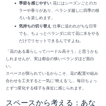
季節を感じやすい
: 花にはシーズンごとのカ
ラーや香りがあり、ベランダ越しに四季の移
ろいを楽しめます。
気持ちの切り替え
: 仕事に追われがちな日常
でも、ちょっとベランダに出て花に水をやる
だけでリセットできるんですよね。
「花のある暮らしってハードル高そう」と思うかも
しれませんが、実は都会の狭いベランダほど面白
い。
スペースが限られているからこそ、花の配置や組み
合わせを工夫すると一気に“映える”し、毎日ちょっ
とずつ変化する様子を身近に感じられます。
スペースから考える：あな