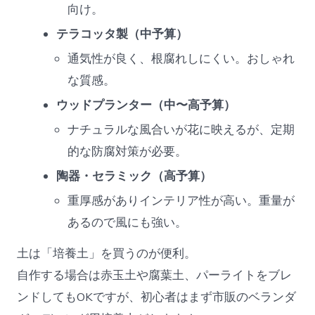
向け。
テラコッタ製（中予算）
通気性が良く、根腐れしにくい。おしゃれ
な質感。
ウッドプランター（中〜高予算）
ナチュラルな風合いが花に映えるが、定期
的な防腐対策が必要。
陶器・セラミック（高予算）
重厚感がありインテリア性が高い。重量が
あるので風にも強い。
土は「培養土」を買うのが便利。
自作する場合は赤玉土や腐葉土、パーライトをブレ
ンドしてもOKですが、初心者はまず市販のベランダ