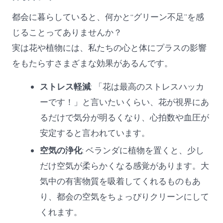
都会に暮らしていると、何かと“グリーン不足”を感
じることってありませんか？
実は花や植物には、私たちの心と体にプラスの影響
をもたらすさまざまな効果があるんです。
ストレス軽減
: 「花は最高のストレスハッカ
ーです！」と言いたいくらい、花が視界にあ
るだけで気分が明るくなり、心拍数や血圧が
安定すると言われています。
空気の浄化
: ベランダに植物を置くと、少し
だけ空気が柔らかくなる感覚があります。大
気中の有害物質を吸着してくれるものもあ
り、都会の空気をちょっぴりクリーンにして
くれます。