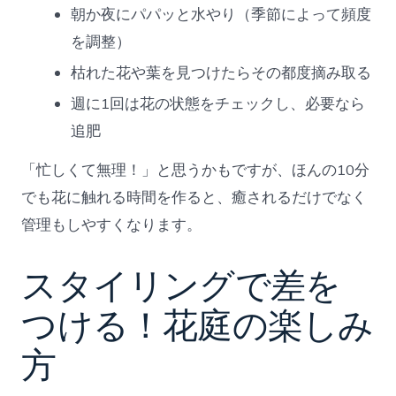
朝か夜にパパッと水やり（季節によって頻度
を調整）
枯れた花や葉を見つけたらその都度摘み取る
週に1回は花の状態をチェックし、必要なら
追肥
「忙しくて無理！」と思うかもですが、ほんの10分
でも花に触れる時間を作ると、癒されるだけでなく
管理もしやすくなります。
スタイリングで差を
つける！花庭の楽しみ
方