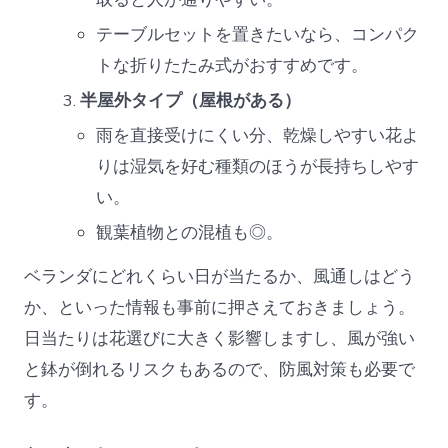
テーブルセットを置きたいなら、コンパク
トな折りたたみ式がおすすめです。
半屋外タイプ（屋根がある）
雨を直接受けにくい分、乾燥しやすい花よ
りは湿気を好む種類のほうが長持ちしやす
い。
観葉植物との混植も◎。
ベランダにどれくらい日が当たるか、風通しはどう
か、といった情報も事前に押さえておきましょう。
日当たりは花選びに大きく影響しますし、風が強い
と鉢が倒れるリスクもあるので、防風対策も必要で
す。