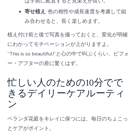
は手前に配置すると見栄えが良い。
寄せ植え
: 色の相性や成長速度を考慮して組
み合わせると、長く楽しめます。
植え付け前と後で写真を撮っておくと、変化が明確
にわかってモチベーションが上がりますよ。
“This is so beautiful!”と心の中で叫ぶくらい、ビフォ
ー・アフターの差に驚くはず。
忙しい人のための10分でで
きるデイリーケアルーティ
ン
ベランダ花庭をキレイに保つには、毎日のちょこっ
とケアがポイント。