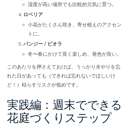
湿度が高い場所でも比較的元気に育つ。
ロベリア
小花がたくさん咲き、寄せ植えのアクセン
トに。
パンジー / ビオラ
冬〜春にかけて長く楽しめ、発色が良い。
このあたりを押さえておけば、うっかり水やりを忘
れた日があっても（できれば忘れないでほしいけ
ど！）枯らすリスクが低めです。
実践編：週末でできる
花庭づくりステップ