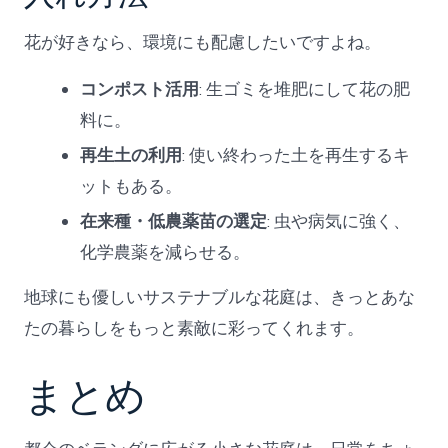
花が好きなら、環境にも配慮したいですよね。
コンポスト活用
: 生ゴミを堆肥にして花の肥
料に。
再生土の利用
: 使い終わった土を再生するキ
ットもある。
在来種・低農薬苗の選定
: 虫や病気に強く、
化学農薬を減らせる。
地球にも優しいサステナブルな花庭は、きっとあな
たの暮らしをもっと素敵に彩ってくれます。
まとめ