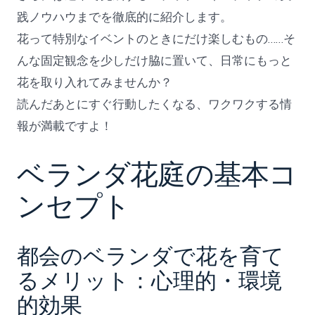
践ノウハウまでを徹底的に紹介します。
花って特別なイベントのときにだけ楽しむもの……そ
んな固定観念を少しだけ脇に置いて、日常にもっと
花を取り入れてみませんか？
読んだあとにすぐ行動したくなる、ワクワクする情
報が満載ですよ！
ベランダ花庭の基本コ
ンセプト
都会のベランダで花を育て
るメリット：心理的・環境
的効果