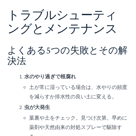
トラブルシューティ
ングとメンテナンス
よくある5つの失敗とその解
決法
水のやり過ぎで根腐れ
土が常に湿っている場合は、水やりの頻度
を減らすか排水性の良い土に変える。
虫が大発生
葉裏や土をチェック。見つけ次第、早めに
薬剤や天然由来の対処スプレーで駆除す