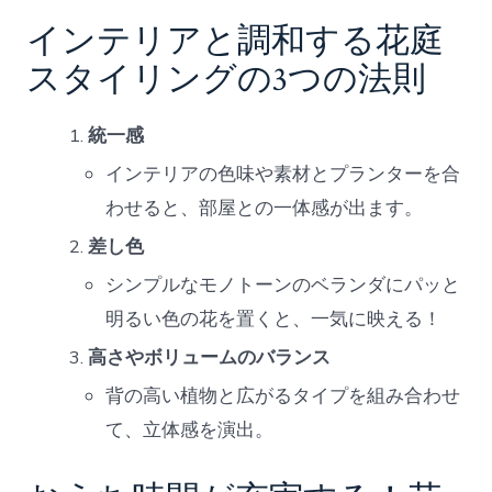
インテリアと調和する花庭
スタイリングの3つの法則
統一感
インテリアの色味や素材とプランターを合
わせると、部屋との一体感が出ます。
差し色
シンプルなモノトーンのベランダにパッと
明るい色の花を置くと、一気に映える！
高さやボリュームのバランス
背の高い植物と広がるタイプを組み合わせ
て、立体感を演出。