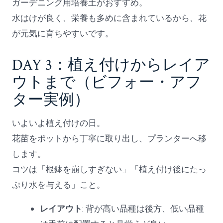
ガーデニング用培養土がおすすめ。
水はけが良く、栄養も多めに含まれているから、花
が元気に育ちやすいです。
DAY 3：植え付けからレイア
ウトまで（ビフォー・アフ
ター実例）
いよいよ植え付けの日。
花苗をポットから丁寧に取り出し、プランターへ移
します。
コツは「根鉢を崩しすぎない」「植え付け後にたっ
ぷり水を与える」こと。
レイアウト
: 背が高い品種は後方、低い品種