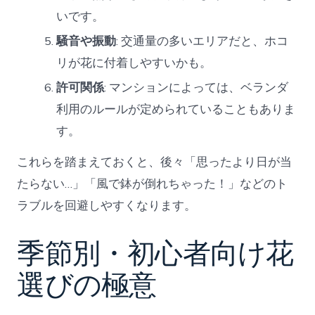
いです。
騒音や振動
: 交通量の多いエリアだと、ホコ
リが花に付着しやすいかも。
許可関係
: マンションによっては、ベランダ
利用のルールが定められていることもありま
す。
これらを踏まえておくと、後々「思ったより日が当
たらない…」「風で鉢が倒れちゃった！」などのト
ラブルを回避しやすくなります。
季節別・初心者向け花
選びの極意