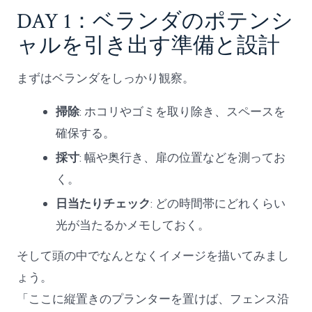
DAY 1：ベランダのポテンシ
ャルを引き出す準備と設計
まずはベランダをしっかり観察。
掃除
: ホコリやゴミを取り除き、スペースを
確保する。
採寸
: 幅や奥行き、扉の位置などを測ってお
く。
日当たりチェック
: どの時間帯にどれくらい
光が当たるかメモしておく。
そして頭の中でなんとなくイメージを描いてみまし
ょう。
「ここに縦置きのプランターを置けば、フェンス沿